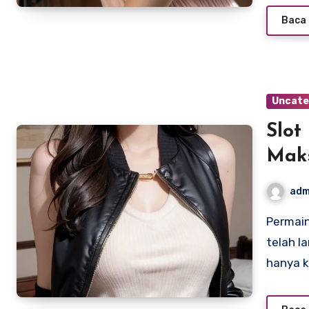
Baca 
Uncate
Slot
Maks
adm
Permainan slot https://tiresscarborough.com/contact-us/
telah l
hanya 