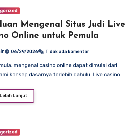
gorized
uan Mengenal Situs Judi Live
no Online untuk Pemula
in
06/29/2026
Tidak ada komentar
i konsep dasarnya terlebih dahulu. Live casino…
Lebih Lanjut
gorized