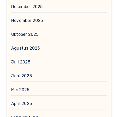
Desember 2025
November 2025
Oktober 2025
Agustus 2025
Juli 2025
Juni 2025
Mei 2025
April 2025