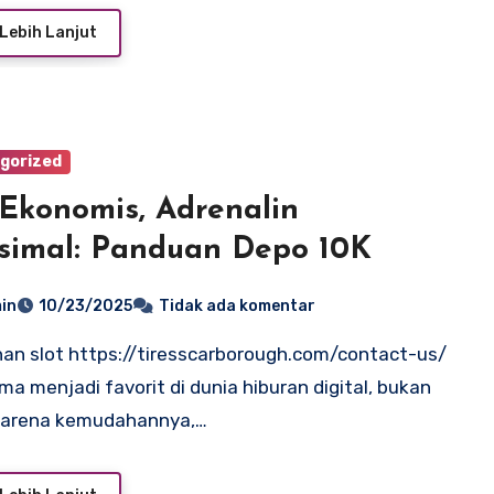
Lebih Lanjut
gorized
 Ekonomis, Adrenalin
imal: Panduan Depo 10K
in
10/23/2025
Tidak ada komentar
ama menjadi favorit di dunia hiburan digital, bukan
karena kemudahannya,…