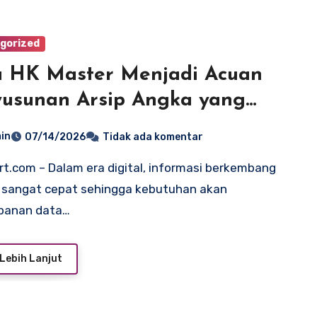
gorized
a HK Master Menjadi Acuan
usunan Arsip Angka yang
h Terstruktur
in
07/14/2026
Tidak ada komentar
 sangat cepat sehingga kebutuhan akan
panan data…
Lebih Lanjut