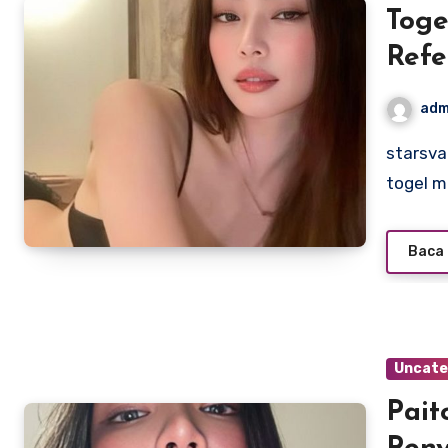
Toge
Refe
yang
adm
starsvart.com – Perkembangan informasi seputar data
togel m
Baca 
Uncate
Pait