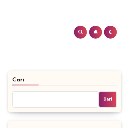
Cari
Cari