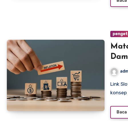
Baca 
penget
Mata
Dam
Glob
adm
Link Slot : mahjong Mata uang dan inflasi adalah dua
konsep 
Baca 