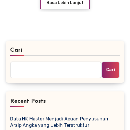
Baca Lebih Lanjut
Cari
Cari
Recent Posts
Data HK Master Menjadi Acuan Penyusunan
Arsip Angka yang Lebih Terstruktur