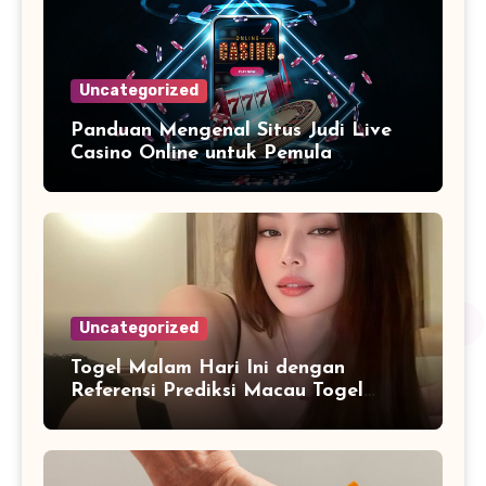
Uncategorized
Panduan Mengenal Situs Judi Live
Casino Online untuk Pemula
Uncategorized
Togel Malam Hari Ini dengan
Referensi Prediksi Macau Togel
yang Lebih Terstruktur