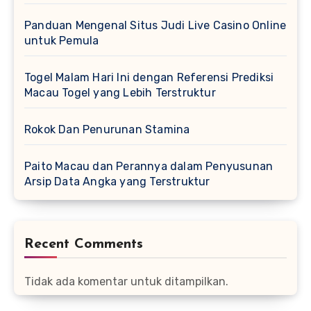
Panduan Mengenal Situs Judi Live Casino Online
untuk Pemula
Togel Malam Hari Ini dengan Referensi Prediksi
Macau Togel yang Lebih Terstruktur
Rokok Dan Penurunan Stamina
Paito Macau dan Perannya dalam Penyusunan
Arsip Data Angka yang Terstruktur
Recent Comments
Tidak ada komentar untuk ditampilkan.