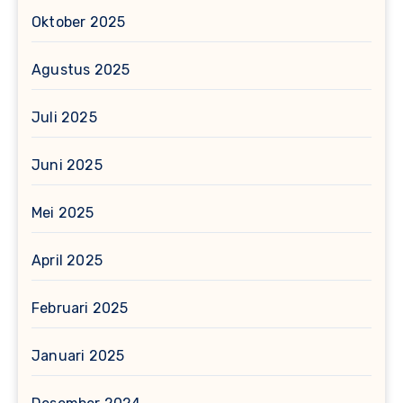
Oktober 2025
Agustus 2025
Juli 2025
Juni 2025
Mei 2025
April 2025
Februari 2025
Januari 2025