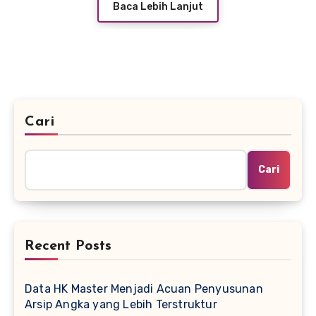
Baca Lebih Lanjut
Cari
Cari
Recent Posts
Data HK Master Menjadi Acuan Penyusunan
Arsip Angka yang Lebih Terstruktur