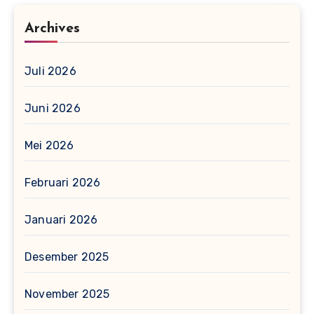
Archives
Juli 2026
Juni 2026
Mei 2026
Februari 2026
Januari 2026
Desember 2025
November 2025