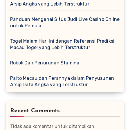
Arsip Angka yang Lebih Terstruktur
Panduan Mengenal Situs Judi Live Casino Online
untuk Pemula
Togel Malam Hari Ini dengan Referensi Prediksi
Macau Togel yang Lebih Terstruktur
Rokok Dan Penurunan Stamina
Paito Macau dan Perannya dalam Penyusunan
Arsip Data Angka yang Terstruktur
Recent Comments
Tidak ada komentar untuk ditampilkan.