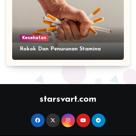
Kesehatan
Rokok Dan Penurunan Stamina
starsvart.com