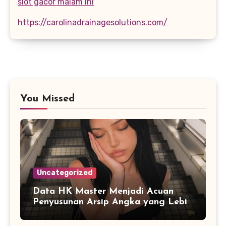
slot gacor malam ini
https://carolinadrainagesolutions.com/
You Missed
Uncategorized
Data HK Master Menjadi Acuan
Penyusunan Arsip Angka yang Lebih
Terstruktur