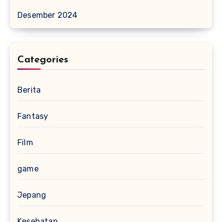
Desember 2024
Categories
Berita
Fantasy
Film
game
Jepang
Kesehatan