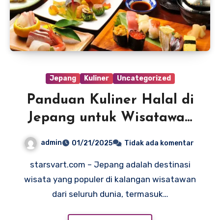
Jepang
Kuliner
Uncategorized
Panduan Kuliner Halal di
Jepang untuk Wisatawan
Muslim
admin
01/21/2025
Tidak ada komentar
starsvart.com – Jepang adalah destinasi
wisata yang populer di kalangan wisatawan
dari seluruh dunia, termasuk…