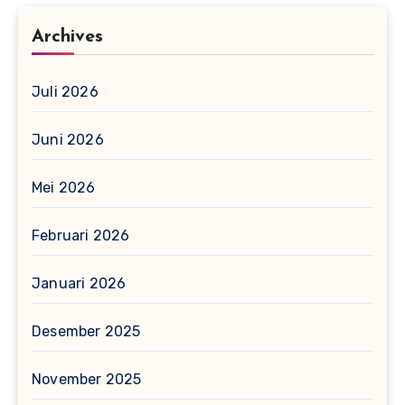
Archives
Juli 2026
Juni 2026
Mei 2026
Februari 2026
Januari 2026
Desember 2025
November 2025