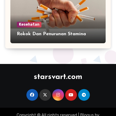
Kesehatan
Rokok Dan Penurunan Stamina
starsvart.com
Copyright © All rights reserved
|
Blogus
by