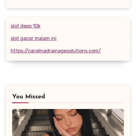
slot depo 10k
slot gacor malam ini
https://carolinadrainagesolutions.com/
You Missed