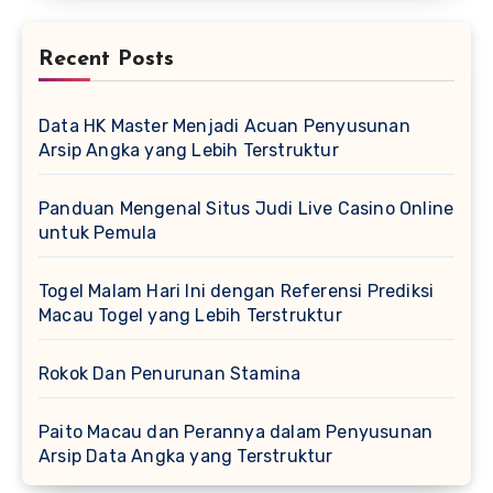
Recent Posts
Data HK Master Menjadi Acuan Penyusunan
Arsip Angka yang Lebih Terstruktur
Panduan Mengenal Situs Judi Live Casino Online
untuk Pemula
Togel Malam Hari Ini dengan Referensi Prediksi
Macau Togel yang Lebih Terstruktur
Rokok Dan Penurunan Stamina
Paito Macau dan Perannya dalam Penyusunan
Arsip Data Angka yang Terstruktur