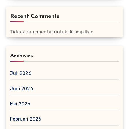
Recent Comments
Tidak ada komentar untuk ditampilkan.
Archives
Juli 2026
Juni 2026
Mei 2026
Februari 2026