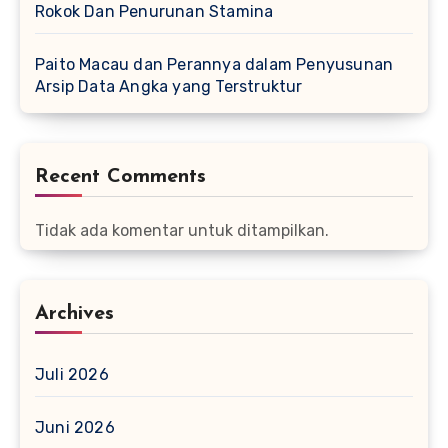
Rokok Dan Penurunan Stamina
Paito Macau dan Perannya dalam Penyusunan
Arsip Data Angka yang Terstruktur
Recent Comments
Tidak ada komentar untuk ditampilkan.
Archives
Juli 2026
Juni 2026