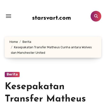
Lewati
ke
konten
starsvart.com
Home
Berita
Kesepakatan Transfer Matheus Cunha antara Wolves
dan Manchester United
Berita
Kesepakatan
Transfer Matheus