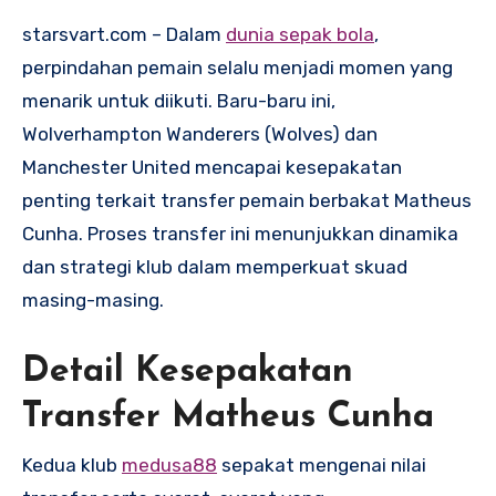
starsvart.com – Dalam
dunia sepak bola
,
perpindahan pemain selalu menjadi momen yang
menarik untuk diikuti. Baru-baru ini,
Wolverhampton Wanderers (Wolves) dan
Manchester United mencapai kesepakatan
penting terkait transfer pemain berbakat Matheus
Cunha. Proses transfer ini menunjukkan dinamika
dan strategi klub dalam memperkuat skuad
masing-masing.
Detail Kesepakatan
Transfer Matheus Cunha
Kedua klub
medusa88
sepakat mengenai nilai