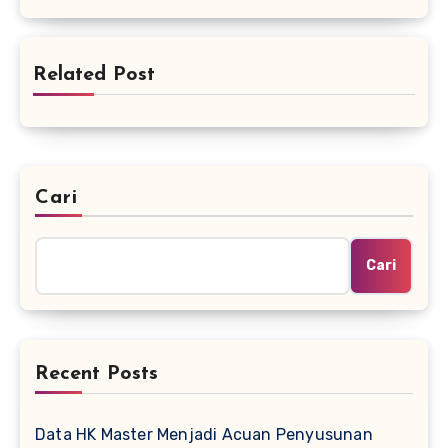
Related Post
Cari
Cari
Recent Posts
Data HK Master Menjadi Acuan Penyusunan