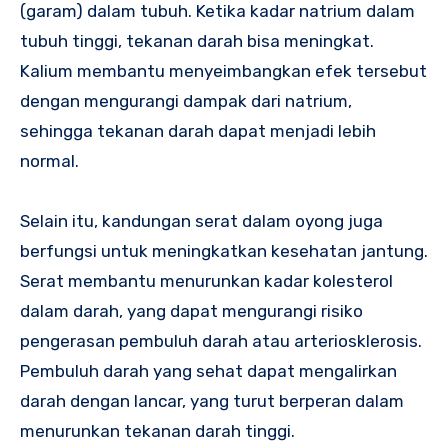
(garam) dalam tubuh. Ketika kadar natrium dalam
tubuh tinggi, tekanan darah bisa meningkat.
Kalium membantu menyeimbangkan efek tersebut
dengan mengurangi dampak dari natrium,
sehingga tekanan darah dapat menjadi lebih
normal.
Selain itu, kandungan serat dalam oyong juga
berfungsi untuk meningkatkan kesehatan jantung.
Serat membantu menurunkan kadar kolesterol
dalam darah, yang dapat mengurangi risiko
pengerasan pembuluh darah atau arteriosklerosis.
Pembuluh darah yang sehat dapat mengalirkan
darah dengan lancar, yang turut berperan dalam
menurunkan tekanan darah tinggi.