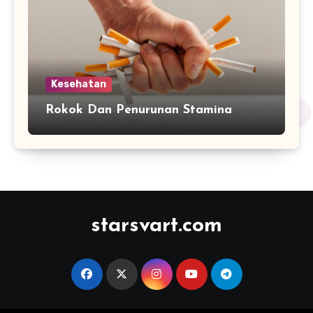
Kesehatan
Rokok Dan Penurunan Stamina
starsvart.com