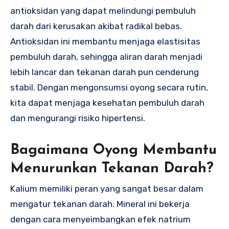
antioksidan yang dapat melindungi pembuluh
darah dari kerusakan akibat radikal bebas.
Antioksidan ini membantu menjaga elastisitas
pembuluh darah, sehingga aliran darah menjadi
lebih lancar dan tekanan darah pun cenderung
stabil. Dengan mengonsumsi oyong secara rutin,
kita dapat menjaga kesehatan pembuluh darah
dan mengurangi risiko hipertensi.
Bagaimana Oyong Membantu
Menurunkan Tekanan Darah?
Kalium memiliki peran yang sangat besar dalam
mengatur tekanan darah. Mineral ini bekerja
dengan cara menyeimbangkan efek natrium