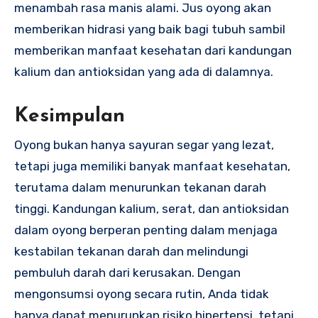
menambah rasa manis alami. Jus oyong akan
memberikan hidrasi yang baik bagi tubuh sambil
memberikan manfaat kesehatan dari kandungan
kalium dan antioksidan yang ada di dalamnya.
Kesimpulan
Oyong bukan hanya sayuran segar yang lezat,
tetapi juga memiliki banyak manfaat kesehatan,
terutama dalam menurunkan tekanan darah
tinggi. Kandungan kalium, serat, dan antioksidan
dalam oyong berperan penting dalam menjaga
kestabilan tekanan darah dan melindungi
pembuluh darah dari kerusakan. Dengan
mengonsumsi oyong secara rutin, Anda tidak
hanya dapat menurunkan risiko hipertensi, tetapi