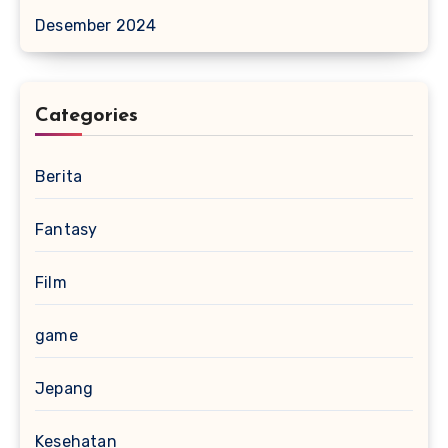
Desember 2024
Categories
Berita
Fantasy
Film
game
Jepang
Kesehatan