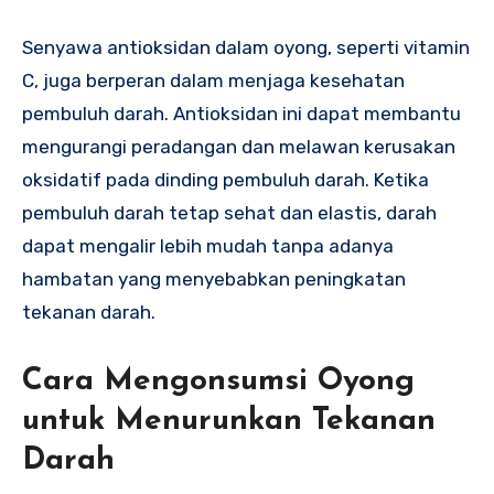
Senyawa antioksidan dalam oyong, seperti vitamin
C, juga berperan dalam menjaga kesehatan
pembuluh darah. Antioksidan ini dapat membantu
mengurangi peradangan dan melawan kerusakan
oksidatif pada dinding pembuluh darah. Ketika
pembuluh darah tetap sehat dan elastis, darah
dapat mengalir lebih mudah tanpa adanya
hambatan yang menyebabkan peningkatan
tekanan darah.
Cara Mengonsumsi Oyong
untuk Menurunkan Tekanan
Darah