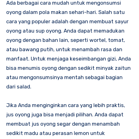
Ada berbagai cara mudah untuk mengonsumsi
oyong dalam pola makan sehari-hari. Salah satu
cara yang populer adalah dengan membuat sayur
oyong atau sup oyong. Anda dapat memadukan
oyong dengan bahan lain, seperti wortel, tomat,
atau bawang putih, untuk menambah rasa dan
manfaat. Untuk menjaga keseimbangan gizi, Anda
bisa menumis oyong dengan sedikit minyak zaitun
atau mengonsumsinya mentah sebagai bagian
dari salad.
Jika Anda menginginkan cara yang lebih praktis,
jus oyong juga bisa menjadi pilihan. Anda dapat
membuat jus oyong segar dengan menambah
sedikit madu atau perasan lemon untuk