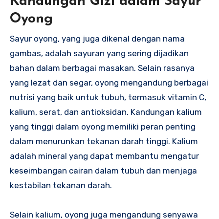
Kandungan Gizi dalam Sayur
Oyong
Sayur oyong, yang juga dikenal dengan nama
gambas, adalah sayuran yang sering dijadikan
bahan dalam berbagai masakan. Selain rasanya
yang lezat dan segar, oyong mengandung berbagai
nutrisi yang baik untuk tubuh, termasuk vitamin C,
kalium, serat, dan antioksidan. Kandungan kalium
yang tinggi dalam oyong memiliki peran penting
dalam menurunkan tekanan darah tinggi. Kalium
adalah mineral yang dapat membantu mengatur
keseimbangan cairan dalam tubuh dan menjaga
kestabilan tekanan darah.
Selain kalium, oyong juga mengandung senyawa