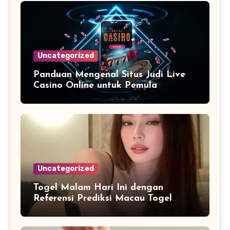
Uncategorized
Panduan Mengenal Situs Judi Live
Casino Online untuk Pemula
Uncategorized
Togel Malam Hari Ini dengan
Referensi Prediksi Macau Togel
yang Lebih Terstruktur