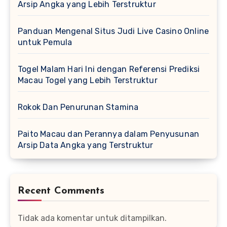
Arsip Angka yang Lebih Terstruktur
Panduan Mengenal Situs Judi Live Casino Online
untuk Pemula
Togel Malam Hari Ini dengan Referensi Prediksi
Macau Togel yang Lebih Terstruktur
Rokok Dan Penurunan Stamina
Paito Macau dan Perannya dalam Penyusunan
Arsip Data Angka yang Terstruktur
Recent Comments
Tidak ada komentar untuk ditampilkan.