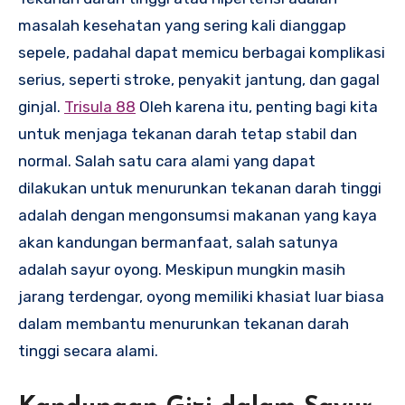
masalah kesehatan yang sering kali dianggap
sepele, padahal dapat memicu berbagai komplikasi
serius, seperti stroke, penyakit jantung, dan gagal
ginjal.
Trisula 88
Oleh karena itu, penting bagi kita
untuk menjaga tekanan darah tetap stabil dan
normal. Salah satu cara alami yang dapat
dilakukan untuk menurunkan tekanan darah tinggi
adalah dengan mengonsumsi makanan yang kaya
akan kandungan bermanfaat, salah satunya
adalah sayur oyong. Meskipun mungkin masih
jarang terdengar, oyong memiliki khasiat luar biasa
dalam membantu menurunkan tekanan darah
tinggi secara alami.