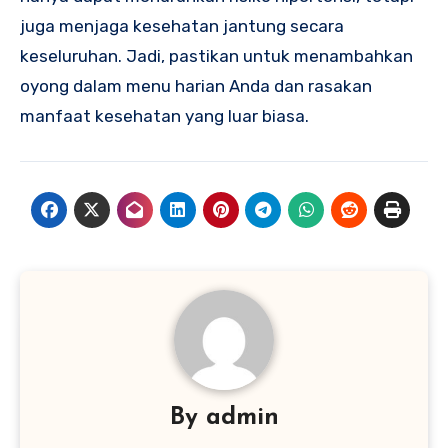
juga menjaga kesehatan jantung secara
keseluruhan. Jadi, pastikan untuk menambahkan
oyong dalam menu harian Anda dan rasakan
manfaat kesehatan yang luar biasa.
By
admin