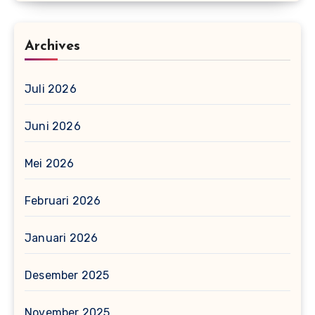
Archives
Juli 2026
Juni 2026
Mei 2026
Februari 2026
Januari 2026
Desember 2025
November 2025