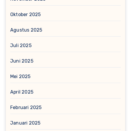
Oktober 2025
Agustus 2025
Juli 2025
Juni 2025
Mei 2025
April 2025
Februari 2025
Januari 2025